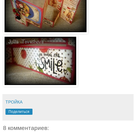
ТРОЙКА
Поделиться
8 комментариев: