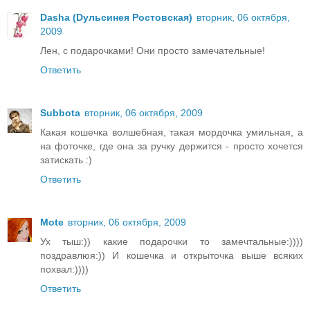
Dasha (Dульсинея Ростовская)
вторник, 06 октября,
2009
Лен, с подарочками! Они просто замечательные!
Ответить
Subbota
вторник, 06 октября, 2009
Какая кошечка волшебная, такая мордочка умильная, а
на фоточке, где она за ручку держится - просто хочется
затискать :)
Ответить
Mote
вторник, 06 октября, 2009
Ух тыш:)) какие подарочки то замечтальные:))))
поздравлюя:)) И кошечка и открыточка выше всяких
похвал:))))
Ответить