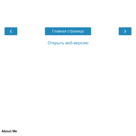
‹
›
Главная страница
Открыть веб-версию
About Me