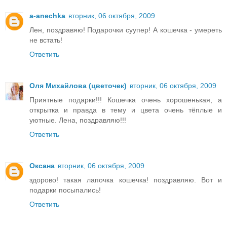
a-anechka
вторник, 06 октября, 2009
Лен, поздравяю! Подарочки суупер! А кошечка - умереть
не встать!
Ответить
Оля Михайлова (цветочек)
вторник, 06 октября, 2009
Приятные подарки!!! Кошечка очень хорошенькая, а
открытка и правда в тему и цвета очень тёплые и
уютные. Лена, поздравляю!!!
Ответить
Оксана
вторник, 06 октября, 2009
здорово! такая лапочка кошечка! поздравляю. Вот и
подарки посыпались!
Ответить