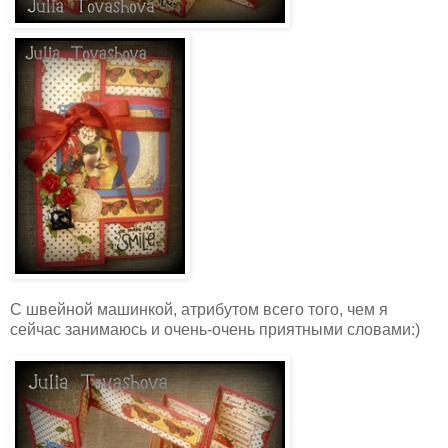
С швейной машинкой, атрибутом всего того, чем я
сейчас занимаюсь и очень-очень приятными словами:)