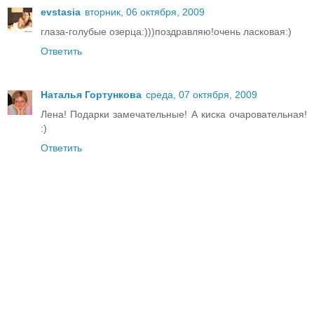
evstasia
вторник, 06 октября, 2009
глаза-голубые озерца:)))поздравляю!очень ласковая:)
Ответить
Наталья Гортункова
среда, 07 октября, 2009
Лена! Подарки замечательные! А киска очаровательная!
:)
Ответить