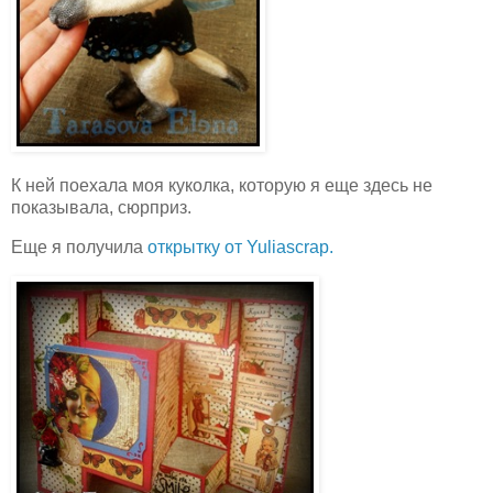
К ней поехала моя куколка, которую я еще здесь не
показывала, сюрприз.
Еще я получила
открытку от Yuliascrap.